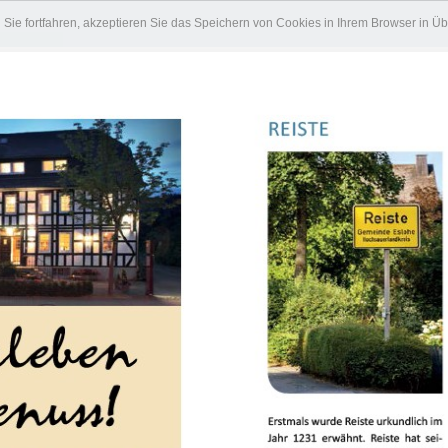
Sie fortfahren, akzeptieren Sie das Speichern von Cookies in Ihrem Browser in 