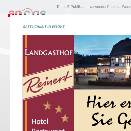
Diese E-Publikation verwendet Cookies. Wenn 