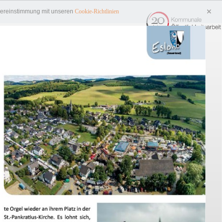
Übereinstimmung mit unseren
Cookie-Richtlinien